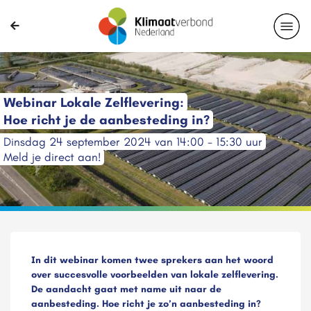
Webinar Lokale Zelflevering:
Hoe richt je de aanbesteding in?
Dinsdag 24 september 2024 van 14:00 - 15:30 uur
Meld je direct aan!
In dit webinar komen twee sprekers aan het woord
over succesvolle voorbeelden van lokale zelflevering.
De aandacht gaat met name uit naar de
aanbesteding. Hoe richt je zo’n aanbesteding in?