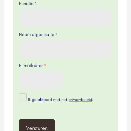
Functie
*
Naam organisatie
*
E-mailadres
*
*
Ik ga akkoord met het
privacybeleid
.