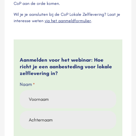
CoP aan de orde komen.
Wil je je aansluiten bij de CoP Lokale Zelflevering? Laat je
interesse weten
via het aanmeldformulier
.
Aanmelden voor het webinar: Hoe
richt je een aanbesteding voor lokale
zelflevering in?
Naam
*
Voornaam
Achternaam