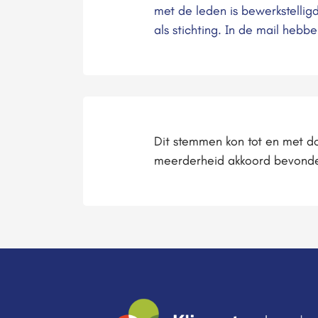
met de leden is bewerkstelligd
als stichting. In de mail he
Dit stemmen kon tot en met do
meerderheid akkoord bevonde