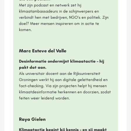
Met zijn podcast en netwerk zet hij
klimaatambassadeurs in de schijnwerpers en
verbindt hen met bedrijven, NGO’s en politiek. Zijn
doel? Meer mensen inspireren om in actie te
komen.
Marc Esteve del Valle
Desinformatie ondermijnt klimaatactie – hij
pakt dat aan.
Als universitair docent aan de Rijksuniversiteit
Groningen werkt hij aan digitale geletterdheid en
fact-checking. Via zijn projecten helpt hij mensen
klimaatdesinformatie herkennen en doorzien, zodat
feiten weer leidend worden.
Raya Gielen
Klimaatactie begint bij kennis – en zij maakt