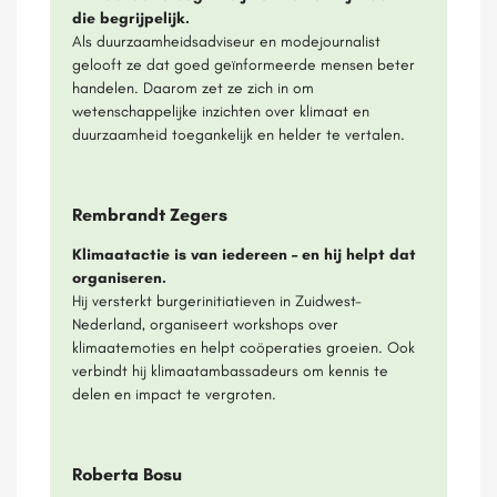
die begrijpelijk.
Als duurzaamheidsadviseur en modejournalist
gelooft ze dat goed geïnformeerde mensen beter
handelen. Daarom zet ze zich in om
wetenschappelijke inzichten over klimaat en
duurzaamheid toegankelijk en helder te vertalen.
Rembrandt Zegers
Klimaatactie is van iedereen – en hij helpt dat
organiseren.
Hij versterkt burgerinitiatieven in Zuidwest-
Nederland, organiseert workshops over
klimaatemoties en helpt coöperaties groeien. Ook
verbindt hij klimaatambassadeurs om kennis te
delen en impact te vergroten.
Roberta Bosu