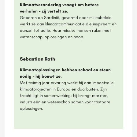
Klimaatverandering vraagt om betere
verhalen – zij vertelt ze.
Geboren op Sardinië, gevormd door milieubeleid,
werkt ze aan klimaatcommunicatie die inspireert en
aanzet tot actie. Haar missie: mensen raken met
wetenschap, oplossingen en hoop.
Sebastian Rath
Klimaatoplossingen hebben schaal en steun
nodig – hij bouwt ze.
Met twintig jaar ervaring werkt hij aan impactvolle
klimaatprojecten in Europa en daarbuiten. Zijn
kracht ligt in samenwerking: hij brengt markten,
industrieën en wetenschap samen voor tastbare
oplossingen.