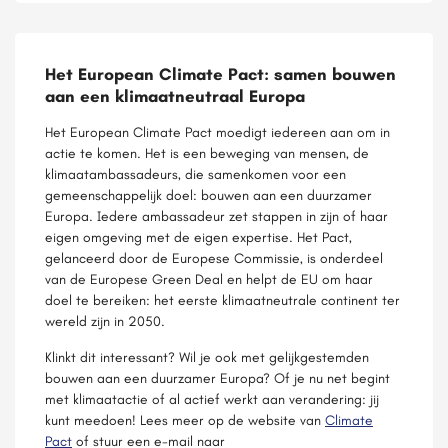
Het European Climate Pact: samen bouwen
aan een klimaatneutraal Europa
Het European Climate Pact moedigt iedereen aan om in
actie te komen. Het is een beweging van mensen, de
klimaatambassadeurs, die samenkomen voor een
gemeenschappelijk doel: bouwen aan een duurzamer
Europa. Iedere ambassadeur zet stappen in zijn of haar
eigen omgeving met de eigen expertise. Het Pact,
gelanceerd door de Europese Commissie, is onderdeel
van de Europese Green Deal en helpt de EU om haar
doel te bereiken: het eerste klimaatneutrale continent ter
wereld zijn in 2050.
Klinkt dit interessant? Wil je ook met gelijkgestemden
bouwen aan een duurzamer Europa? Of je nu net begint
met klimaatactie of al actief werkt aan verandering: jij
kunt meedoen! Lees meer op de website van
Climate
Pact
of stuur een e-mail naar