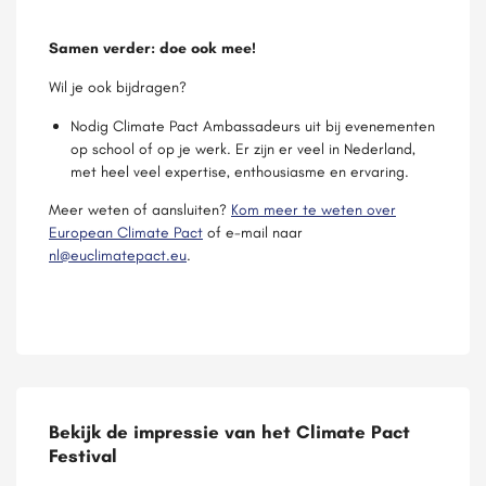
Samen verder: doe ook mee!
Wil je ook bijdragen?
Nodig Climate Pact Ambassadeurs uit bij evenementen
op school of op je werk. Er zijn er veel in Nederland,
met heel veel expertise, enthousiasme en ervaring.
Meer weten of aansluiten?
Kom meer te weten over
European Climate Pact
of e-mail naar
nl@euclimatepact.eu
.
Bekijk de impressie van het Climate Pact
Festival