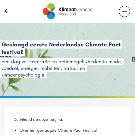
Geslaagd eerste Nederlandse Climate Pact
festival!
Een dag vol inspiratie en actiemogelijkheden in mode,
voedsel, energie, mobiliteit, natuur en
klimaatpsychologie.
De inhoud op deze pagina:
Over het geslaagde Climate Pact Festival