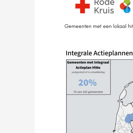
Gemeenten met een lokaal hit