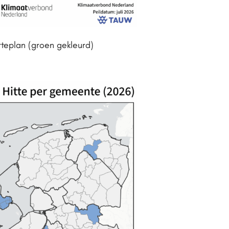
teplan (groen gekleurd)