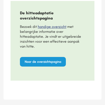
De hitteadaptatie
overzichtspagina
Bezoek dit
handige overzicht
met
belangrijke informatie over
hitteadaptatie. Je vindt er uitgebreide
inzichten voor een effectieve aanpak
van hitte.
Naar de overzichtspagina