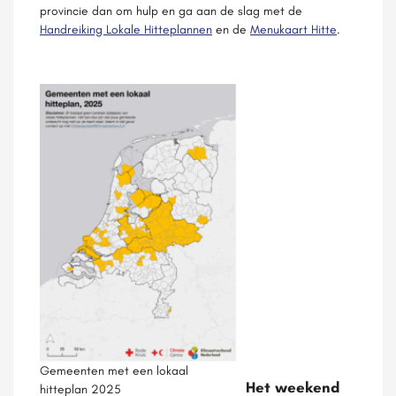
provincie dan om hulp en ga aan de slag met de
Handreiking Lokale Hitteplannen
en de
Menukaart Hitte
.
Gemeenten met een lokaal
Het weekend
hitteplan 2025