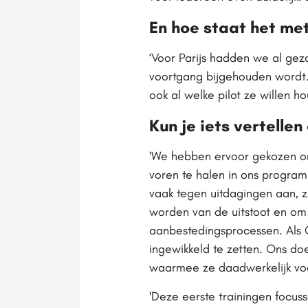
En hoe staat het met
‘Voor Parijs hadden we al geza
voortgang bijgehouden wordt.
ook al welke pilot ze willen h
Kun je iets vertellen
'We hebben ervoor gekozen o
voren te halen in ons program
vaak tegen uitdagingen aan, 
worden van de uitstoot en om
aanbestedingsprocessen. Als
ingewikkeld te zetten. Ons do
waarmee ze daadwerkelijk vo
'Deze eerste trainingen focus