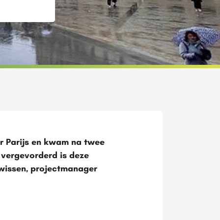
r Parijs en kwam na twee
 vergevorderd is deze
wissen, projectmanager