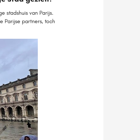
 stadshuis van Parijs.
 Parijse partners, toch