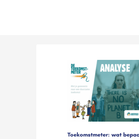
Toekomstmeter: wat bepaa