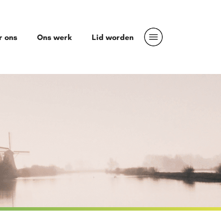
r ons
Ons werk
Lid worden