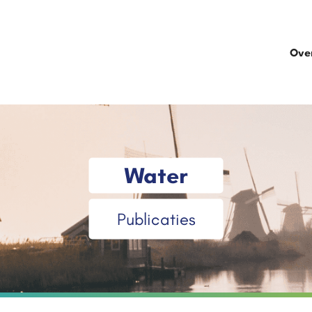
Ove
Water
Publicaties