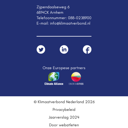
Zijpendaalseweg 6
6814CK Arnhem
Telefoonnummer:
088-0238900
E-mail:
info@klimaatverbond.nl
Onze Europese partners
© Klimaatverbond Nederland 2026
Privacybeleid
Jaarverslag 2024
Door webatleten