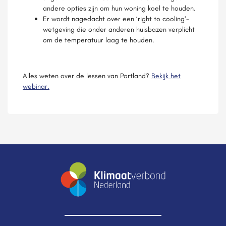
andere opties zijn om hun woning koel te houden.
Er wordt nagedacht over een ‘right to cooling’-
wetgeving die onder anderen huisbazen verplicht
om de temperatuur laag te houden.
Alles weten over de lessen van Portland?
Bekijk het
webinar.