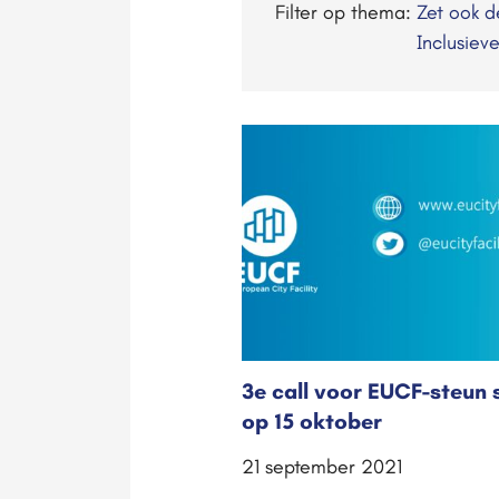
Filter op thema:
Zet ook 
Inclusiev
3e call voor EUCF-steun 
op 15 oktober
21 september 2021