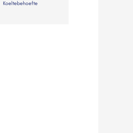
Koeltebehoefte