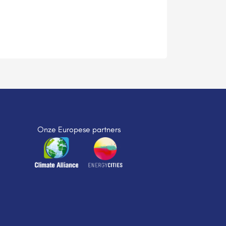
Onze Europese partners