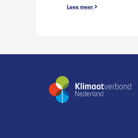
Lees meer