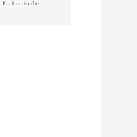
Koeltebehoefte