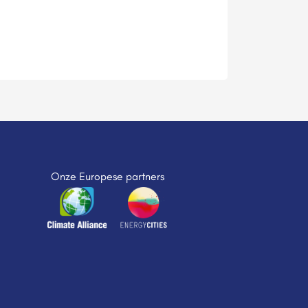
Onze Europese partners