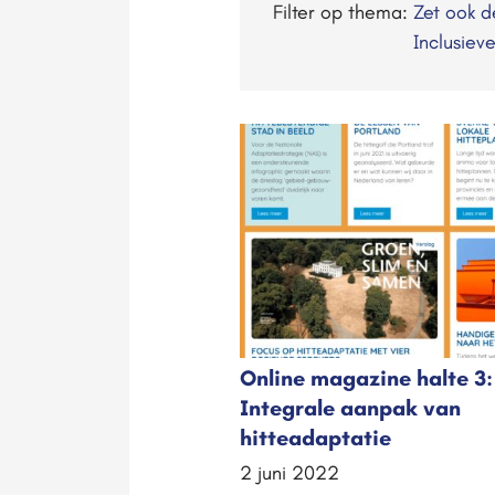
Filter op thema:
Zet ook 
Inclusiev
Online magazine halte 3:
Integrale aanpak van
hitteadaptatie
2 juni 2022