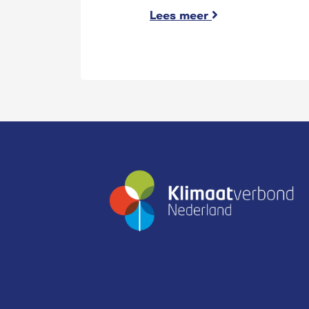
Lees meer