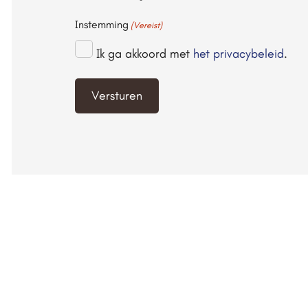
Instemming
(Vereist)
Ik ga akkoord met
het privacybeleid
.