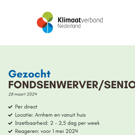
Gezocht
FONDSENWERVER/SENI
28 maart 2024
Per direct
Locatie: Arnhem en vanuit huis
Inzetbaarheid: 2 - 2,5 dag per week
Reageren: voor 1 mei 2024