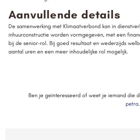
Aanvullende details
De samenwerking met Klimaatverbond kan in dienstver
inhuurconstructie worden vormgegeven, met een finan
bij de senior-rol. Bij goed resultaat en wederzijds wel
aantal uren en een meer inhoudelijke rol mogelijk.
Ben je geïnteresseerd of weet je iemand die dat
petra.