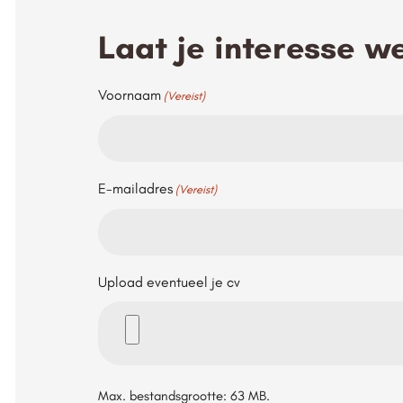
Laat je interesse w
Voornaam
(Vereist)
E-mailadres
(Vereist)
Upload eventueel je cv
Max. bestandsgrootte: 63 MB.