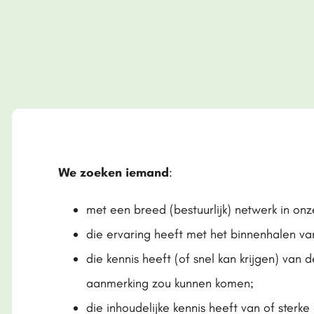
We zoeken iemand
:
met een breed (bestuurlijk) netwerk in onz
die ervaring heeft met het binnenhalen v
die kennis heeft (of snel kan krijgen) van 
aanmerking zou kunnen komen;
die inhoudelijke kennis heeft van of ster