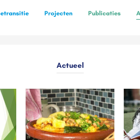
etransitie
Projecten
Publicaties
A
Actueel