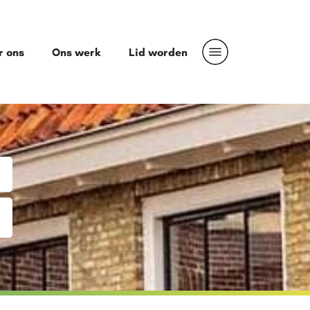
r ons
Ons werk
Lid worden