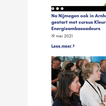
Na Nijmegen ook in Arn
gestart met cursus Kleur
Energieambassadeurs
19 mei 2021
Lees meer