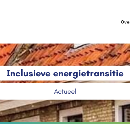
Ove
Inclusieve energietransitie
Actueel