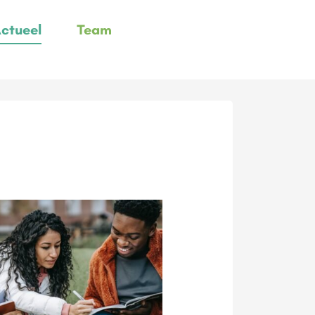
ctueel
Team