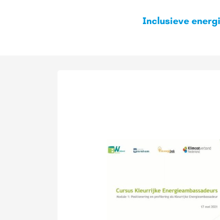
Inclusieve energi