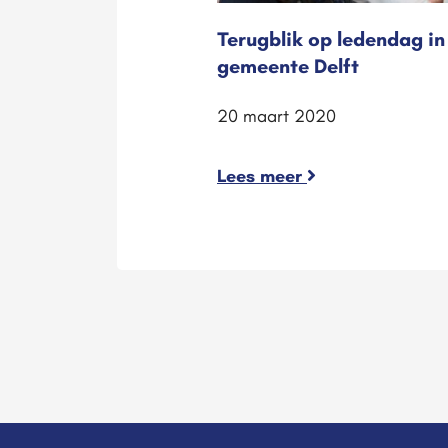
Terugblik op ledendag in
gemeente Delft
20 maart 2020
Lees meer