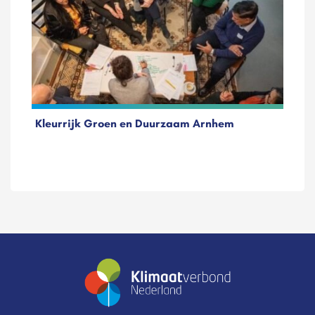
Kleurrijk Groen en Duurzaam Arnhem