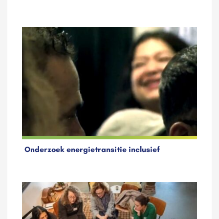
Onderzoek energietransitie inclusief