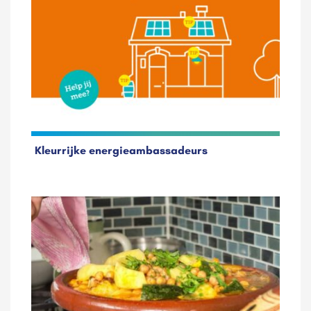
Kleurrijke energieambassadeurs