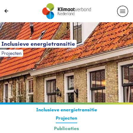
Inclusieve energietransitie
Projecten
Inclusieve energietransitie
Projecten
Publicaties