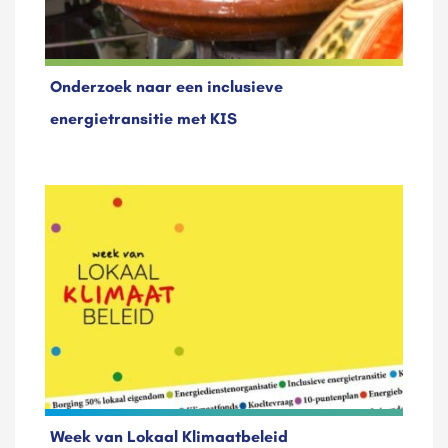
Onderzoek naar een inclusieve
energietransitie met KIS
Week van Lokaal Klimaatbeleid