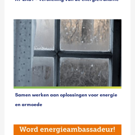
Samen werken aan oplossingen voor energie
en armoede