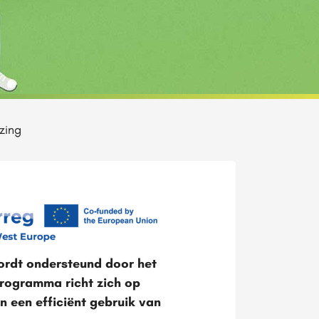
jzing
ordt ondersteund door het
rogramma richt zich op
n een efficiënt gebruik van