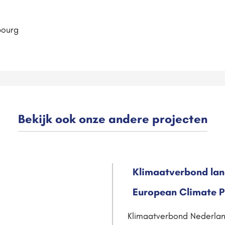
bourg
Bekijk ook onze andere projecten
Klimaatverbond lan
European Climate 
Klimaatverbond Nederland