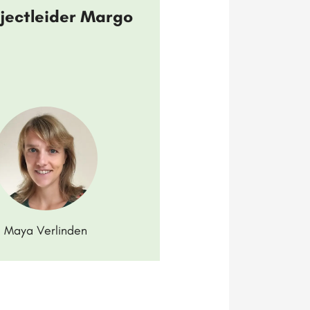
jectleider Margo
Maya Verlinden