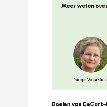
Meer weten over
Margo Meeuwisse
Doelen van DeCarb-