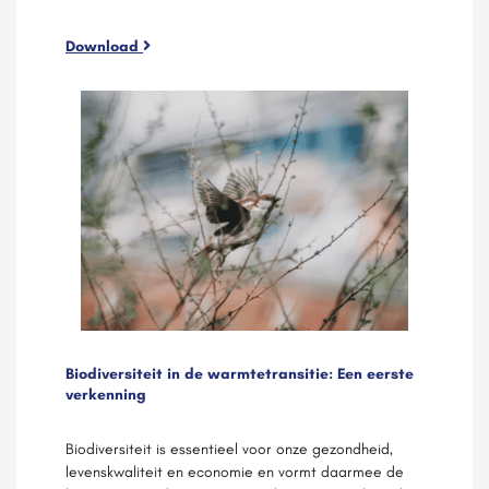
Download
Biodiversiteit in de warmtetransitie: Een eerste
verkenning
Biodiversiteit is essentieel voor onze gezondheid,
levenskwaliteit en economie en vormt daarmee de