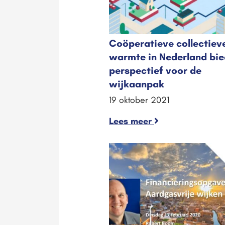
Coöperatieve collectiev
warmte in Nederland bie
perspectief voor de
wijkaanpak
19 oktober 2021
Lees meer