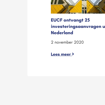
EUCF ontvangt 25
investeringsaanvragen u
Nederland
2 november 2020
Lees meer