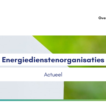
Ove
Energiedienstenorganisaties
Actueel