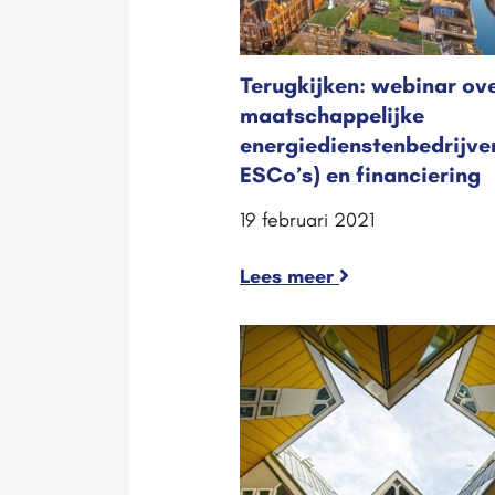
Terugkijken: webinar ov
maatschappelijke
energiedienstenbedrijve
ESCo’s) en financiering
19 februari 2021
Lees meer