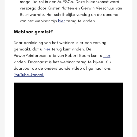
mogelijke rol in een M-ESCo. Deze bijeenkomst werd
verzorgd door Kirsten Notten en Gerwin Verschuur van
Buurtwarmte. Het schriftelijke verslag en de opname
van het webinar zijn
hier
terug te vinden.
Webinar gemist?
Naar aanleiding van het webinar is er een verslag
gemaakt, dat u
hier
terug kunt vinden. De
PowerPointpresentatie van Robert Boom kunt u
hier
vinden. Daarnaast is het webinar terug te kijken. Klik
daarvoor op de onderstaande video of ga naar ons
YouTube-kanaal.