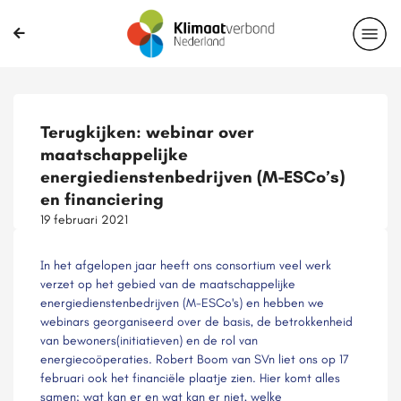
Terugkijken: webinar over
maatschappelijke
energiedienstenbedrijven (M-ESCo’s)
en financiering
19 februari 2021
In het afgelopen jaar heeft ons consortium veel werk
verzet op het gebied van de maatschappelijke
energiedienstenbedrijven (M-ESCo's) en hebben we
webinars georganiseerd over de basis, de betrokkenheid
van bewoners(initiatieven) en de rol van
energiecoöperaties. Robert Boom van SVn liet ons op 17
februari ook het financiële plaatje zien. Hier komt alles
samen; wat kan er en wat kan er niet, welke