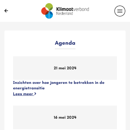
Agenda
21 mei 2024
Inzichten over hoe jongeren te betrekken in de
energietransitie
Lees meer
16 mei 2024