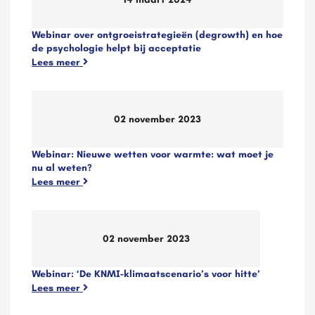
Webinar over ontgroeistrategieën (degrowth) en hoe
de psychologie helpt bij acceptatie
Lees meer
02 november 2023
Webinar: Nieuwe wetten voor warmte: wat moet je
nu al weten?
Lees meer
02 november 2023
Webinar: ‘De KNMI-klimaatscenario’s voor hitte’
Lees meer