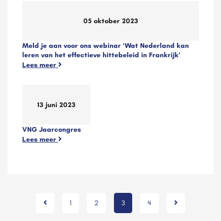
05 oktober 2023
Meld je aan voor ons webinar ‘Wat Nederland kan
leren van het effectieve hittebeleid in Frankrijk’
Lees meer
13 juni 2023
VNG Jaarcongres
Lees meer
1
2
3
4