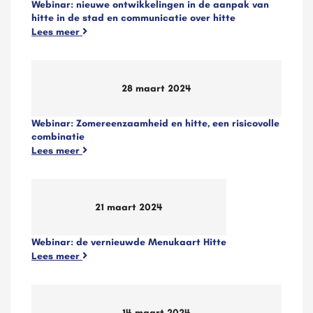
Webinar: nieuwe ontwikkelingen in de aanpak van
hitte in de stad en communicatie over hitte
Lees meer
28 maart 2024
Webinar: Zomereenzaamheid en hitte, een risicovolle
combinatie
Lees meer
21 maart 2024
Webinar: de vernieuwde Menukaart Hitte
Lees meer
14 maart 2024