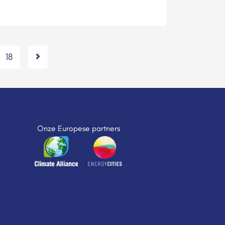
18
Onze Europese partners