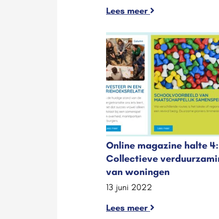
Lees meer
Online magazine halte 4:
Collectieve verduurzami
van woningen
13 juni 2022
Lees meer