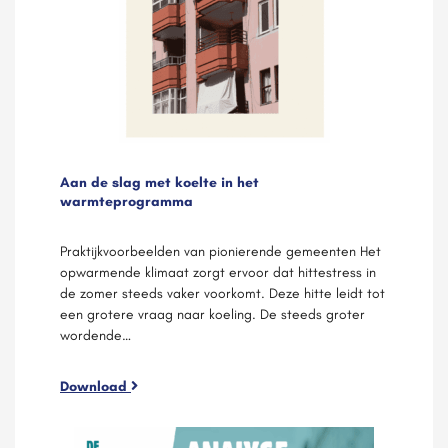
Aan de slag met koelte in het
warmteprogramma
Praktijkvoorbeelden van pionierende gemeenten Het
opwarmende klimaat zorgt ervoor dat hittestress in
de zomer steeds vaker voorkomt. Deze hitte leidt tot
een grotere vraag naar koeling. De steeds groter
wordende…
Download