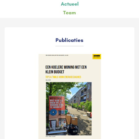
Actueel
Team
Publicaties