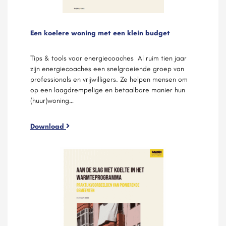
Een koelere woning met een klein budget
Tips & tools voor energiecoaches Al ruim tien jaar
zijn energiecoaches een snelgroeiende groep van
professionals en vrijwilligers. Ze helpen mensen om
op een laagdrempelige en betaalbare manier hun
(huur)woning…
Download