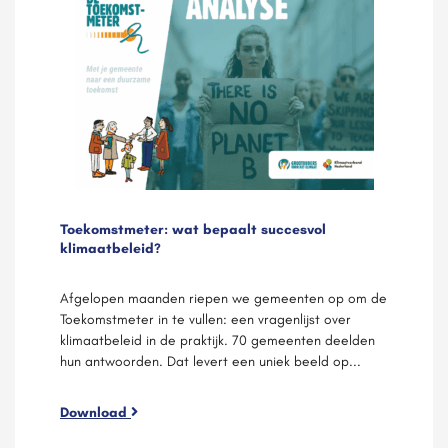
Toekomstmeter: wat bepaalt succesvol
klimaatbeleid?
Afgelopen maanden riepen we gemeenten op om de
Toekomstmeter in te vullen: een vragenlijst over
klimaatbeleid in de praktijk. 70 gemeenten deelden
hun antwoorden. Dat levert een uniek beeld op...
Download