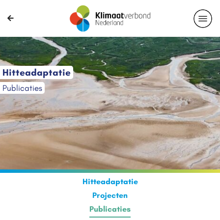
Hitteadaptatie
Publicaties
Hitteadaptatie
Projecten
Publicaties