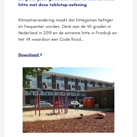
hitte met deze tabletop-oefening
Klimaatverandering maakt dat hittegolven heftiger
en frequenter worden. Denk aan de 40 graden in
Nederland in 2019 en de extreme hitte in Frankrijk en
het VK waardoor een Code Rood…
Download