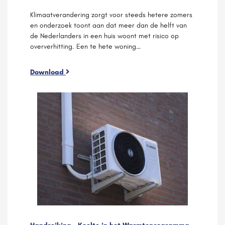
Klimaatverandering zorgt voor steeds hetere zomers
en onderzoek toont aan dat meer dan de helft van
de Nederlanders in een huis woont met risico op
oververhitting. Een te hete woning…
Download