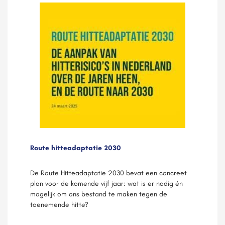
Route hitteadaptatie 2030
De Route Hitteadaptatie 2030 bevat een concreet
plan voor de komende vijf jaar: wat is er nodig én
mogelijk om ons bestand te maken tegen de
toenemende hitte?