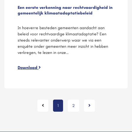
Een eerste verkenning naar rechtvaardigheid in
gemeentelijk klimaatadaptatiebeleid
In hoeverre besteden gemeenten aandacht aan
beleid voor rechtvaardige klimaatadaptatie? Een
steeds relevanter onderwerp waar we via een
enquête onder gemeenten meer inzicht in hebben
verkregen, te lezen in onze…
Download
1
2