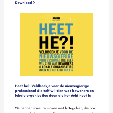
Download
Heet he?! Veldboekje voor de nieuwsgierige
professional die zelf wil zien wat bewoners en
lokale organisaties doen als het écht heet is
We hebben vaker te maken met hittegolven, die ook