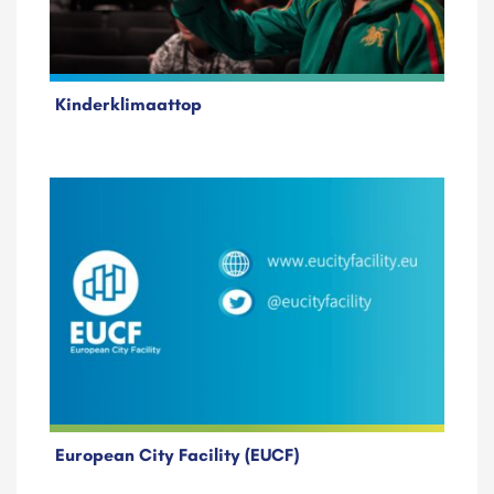
Kinderklimaattop
European City Facility (EUCF)