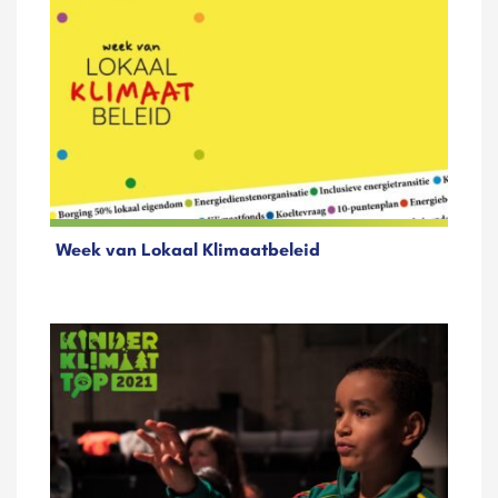
Week van Lokaal Klimaatbeleid