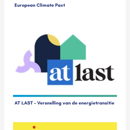
European Climate Pact
AT LAST – Versnelling van de energietransitie