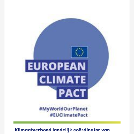
Klimaatverbond landelijk coördinator van