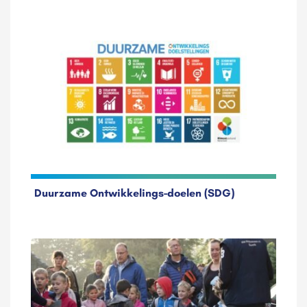
Duurzame Ontwikkelings-doelen (SDG)