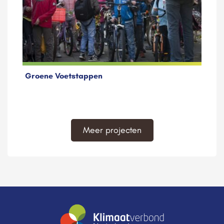
Groene Voetstappen
Meer projecten