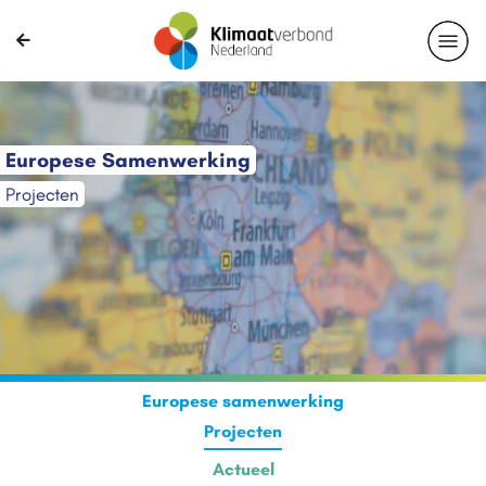
Europese Samenwerking
Projecten
Europese samenwerking
Projecten
Actueel